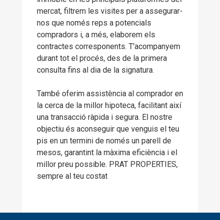
mercat, filtrem les visites per a assegurar-
nos que només reps a potencials
compradors i, a més, elaborem els
contractes corresponents. T'acompanyem
durant tot el procés, des de la primera
consulta fins al dia de la signatura.
També oferim assistència al comprador en
la cerca de la millor hipoteca, facilitant així
una transacció ràpida i segura. El nostre
objectiu és aconseguir que venguis el teu
pis en un termini de només un parell de
mesos, garantint la màxima eficiència i el
millor preu possible. PRAT PROPERTIES,
sempre al teu costat