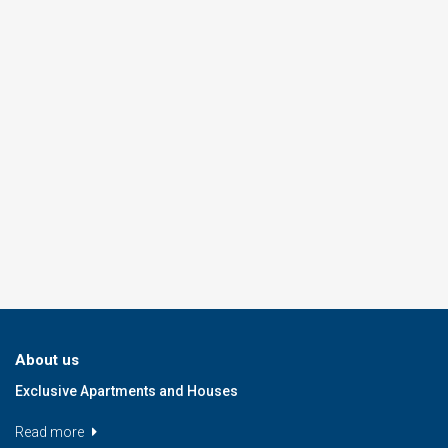
About us
Exclusive Apartments and Houses
Read more