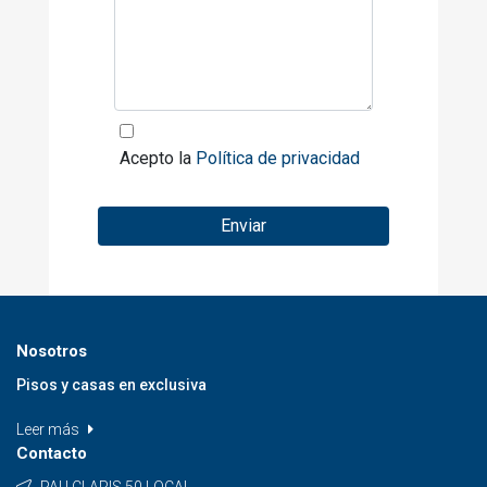
Acepto la
Política de privacidad
Enviar
Nosotros
Pisos y casas en exclusiva
Leer más
Contacto
PAU CLARIS 50 LOCAL