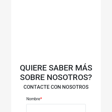
QUIERE SABER MÁS
SOBRE NOSOTROS?
CONTACTE CON NOSOTROS
Nombre
*