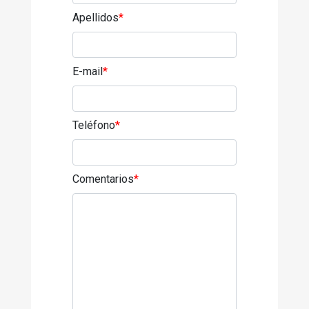
Apellidos
*
E-mail
*
Teléfono
*
Comentarios
*