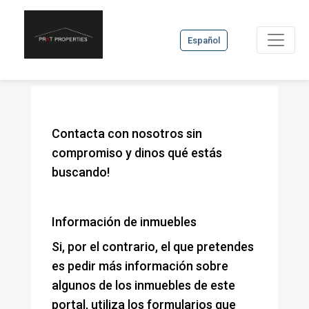
Español
Contacta con nosotros sin
compromiso y dinos qué estás
buscando!
Información de inmuebles
Si, por el contrario, el que pretendes
es pedir más información sobre
algunos de los inmuebles de este
portal, utiliza los formularios que